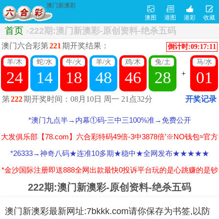
澳门新澳彩
澳图
港图
港彩
收藏
首页
222期:澳门新澳彩-原创资料-绝杀五码
>
*澳门九点半→内幕①码-三中三100%准→免费公开
大发俱乐部【78.com】六合彩特码49倍-3中3878倍’※NO钱包≈官方
*26333→神奇八码★连准10多期★稳中★全网发布★★★★★
担保→上押3亿USDT※可查验！
*金沙国际注册即送888全网出款最快0投诉平台玩的是心跳赚的是钞
222期:澳门新澳彩-原创资料-绝杀五码
票
澳门新澳彩最新网址:7bkkk.com请你保存为书签,以防