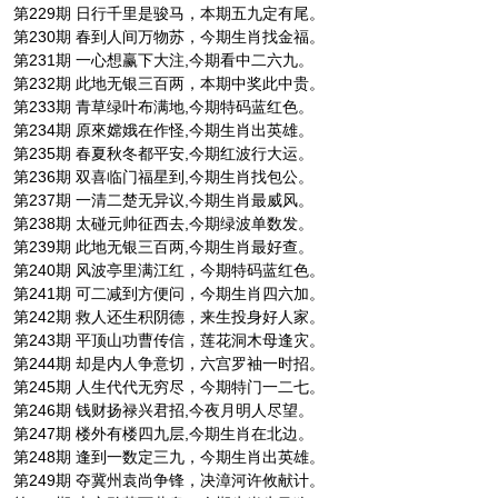
第229期 日行千里是骏马，本期五九定有尾。
第230期 春到人间万物苏，今期生肖找金福。
第231期 一心想赢下大注,今期看中二六九。
第232期 此地无银三百两，本期中奖此中贵。
第233期 青草绿叶布满地,今期特码蓝红色。
第234期 原來嫦娥在作怪,今期生肖出英雄。
第235期 春夏秋冬都平安,今期红波行大运。
第236期 双喜临门福星到,今期生肖找包公。
第237期 一清二楚无异议,今期生肖最威风。
第238期 太碰元帅征西去,今期绿波单数发。
第239期 此地无银三百两,今期生肖最好查。
第240期 风波亭里满江红，今期特码蓝红色。
第241期 可二减到方便问，今期生肖四六加。
第242期 救人还生积阴德，来生投身好人家。
第243期 平顶山功曹传信，莲花洞木母逢灾。
第244期 却是内人争意切，六宫罗袖一时招。
第245期 人生代代无穷尽，今期特门一二七。
第246期 钱财扬禄兴君招,今夜月明人尽望。
第247期 楼外有楼四九层,今期生肖在北边。
第248期 逢到一数定三九，今期生肖出英雄。
第249期 夺冀州袁尚争锋，决漳河许攸献计。