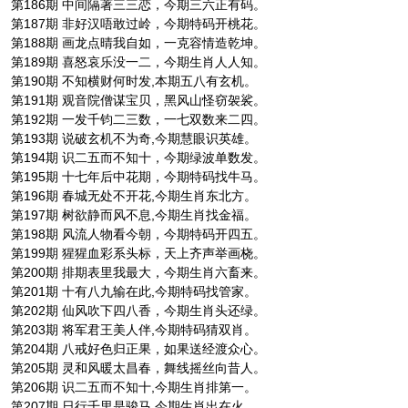
第186期 中间隔著三三恋，今期三六正有码。
第187期 非好汉唔敢过岭，今期特码开桃花。
第188期 画龙点晴我自如，一克容情造乾坤。
第189期 喜怒哀乐没一二，今期生肖人人知。
第190期 不知横财何时发,本期五八有玄机。
第191期 观音院僧谋宝贝，黑风山怪窃袈裟。
第192期 一发千钧二三数，一七双数来二四。
第193期 说破玄机不为奇,今期慧眼识英雄。
第194期 识二五而不知十，今期绿波单数发。
第195期 十七年后中花期，今期特码找牛马。
第196期 春城无处不开花,今期生肖东北方。
第197期 树欲静而风不息,今期生肖找金福。
第198期 风流人物看今朝，今期特码开四五。
第199期 猩猩血彩系头标，天上齐声举画桡。
第200期 排期表里我最大，今期生肖六畜来。
第201期 十有八九输在此,今期特码找管家。
第202期 仙风吹下四八香，今期生肖头还绿。
第203期 将军君王美人伴,今期特码猜双肖。
第204期 八戒好色归正果，如果送经渡众心。
第205期 灵和风暖太昌春，舞线摇丝向昔人。
第206期 识二五而不知十,今期生肖排第一。
第207期 日行千里是骏马,今期生肖出在火。