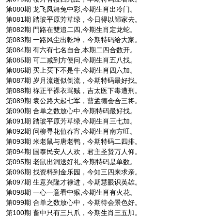
第080期 龙飞凤舞兔中彩,今期生肖出冷门。
第081期 踏玻平原芳草绿，今日得以歸家去。
第082期 門路在雙追二四,今期生肖定龙蛇。
第083期 一路风尘出乾坤，今期特码给大家。
第084期 有六有七名自合,本期二四合数开。
第085期 可二减到方便问,今期生肖五八找。
第086期 买上买下不是牛,今期生肖四六加。
第087期 岁月流逝似倒流，今期特码最好找。
第088期 祢正平裸衣骂贼，吉太医下毒遭刑。
第089期 袁公路大起七军，曹孟德会合三将。
第090期 合单之数放心中,今期特码最好找。
第091期 踏玻平原芳草绿,今期生肖三七加。
第092期 问柳寻花值春宵,今期生肖南方旺。
第093期 米老鼠与唐老鸭，今期特码二四排。
第094期 国泰民安人人欢，君主圣贤万人仰。
第095期 老鼠出洞送好礼,今期特码是单数。
第096期 找资料到金乐园，今知三四来求亲。
第097期 生意兴隆才禄进，今期慧眼识英雄。
第098期 一心一意看中猴,今期生肖有火花。
第099期 合单之数放心中，今期待会景色好。
第100期 畜中只有三只爪，今期生肖三五加。