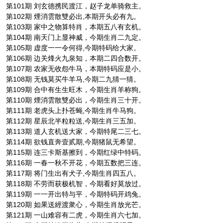
第101期 刘玄德携民渡江，赵子龙单骑救主。
第102期 煙消雲散雙必出,本期开头必有九。
第103期 家中之物算特肖，本期五八有玄机。
第104期 南天门上显神威，今期生肖二九定。
第105期 虚度一一令何得,今期特码给大家。
第106期 边关烽火九泉知，本期二四合数开。
第107期 农家无收怨牛马，本期特码应是小。
第108期 无钱莫买牛羊马,今期二九猜一猜。
第109期 合中有生生旺木，今期生肖羊称狗。
第110期 煙消雲散雙必出，今期生肖三十开。
第111期 老虎头上扑苍蝇,今期生肖牛马狗。
第112期 星辰北半粒粒送,今期生肖三五加。
第113期 道人玄机送大家，今期特尾二三七。
第114期 欲钱直奔壹贰期,今期猪鼠无希望。
第115期 连三卡斯基擦到，今期红绿中特码。
第116期 一春一秋不开花，今期五数把三连。
第117期 将门生出有犬子,今期生肖四五八。
第118期 不劳而获极机智，今期看好莫放过。
第119期 一一开出特与平，今期特码开鸡兔。
第120期 如果送經渡衆心，今期生肖放光芒。
第121期 一山难容有二虎，今期生肖六七加。