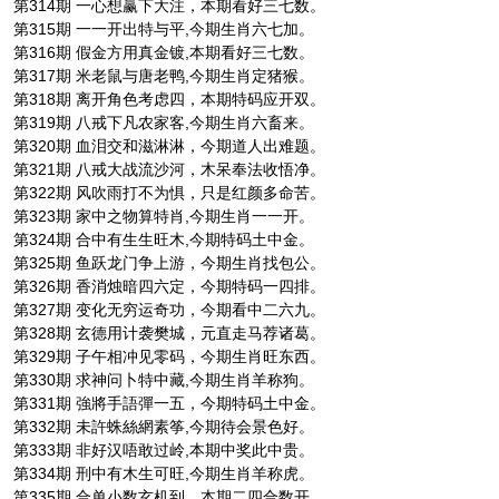
第314期 一心想赢下大注，本期看好三七数。
第315期 一一开出特与平,今期生肖六七加。
第316期 假金方用真金镀,本期看好三七数。
第317期 米老鼠与唐老鸭,今期生肖定猪猴。
第318期 离开角色考虑四，本期特码应开双。
第319期 八戒下凡农家客,今期生肖六畜来。
第320期 血泪交和滋淋淋，今期道人出难题。
第321期 八戒大战流沙河，木呆奉法收悟净。
第322期 风吹雨打不为惧，只是红颜多命苦。
第323期 家中之物算特肖,今期生肖一一开。
第324期 合中有生生旺木,今期特码土中金。
第325期 鱼跃龙门争上游，今期生肖找包公。
第326期 香消烛暗四六定，今期特码一四排。
第327期 变化无穷运奇功，今期看中二六九。
第328期 玄德用计袭樊城，元直走马荐诸葛。
第329期 子午相冲见零码，今期生肖旺东西。
第330期 求神问卜特中藏,今期生肖羊称狗。
第331期 強將手語彈一五，今期特码土中金。
第332期 未許蛛絲網素筝,今期待会景色好。
第333期 非好汉唔敢过岭,本期中奖此中贵。
第334期 刑中有木生可旺,今期生肖羊称虎。
第335期 合单小数玄机到，本期二四合数开。