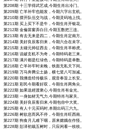
第208期 十三学得武艺成,今期生肖出冷门。
第209期 亡羊补牢也能发，今期六字出玄机。
第210期 摆开队伍交与战，今期灵码地上找。
第211期 买上买下不是牛，今期生肖开银花。
第212期 金倫當窗弄白日,今期五数把三连。
第213期 有去无来是四二，今期生肖定南方。
第214期 美好良辰客归来，今期六合在未字。
第215期 太碰元帅征西去，今期生肖羊称虎。
第216期 说破玄机不为奇，今期特码老三来。
第217期 满片都是红绿色，今期特码是单数。
第218期 亡羊补牢时未晚，铁面无私天下间。
第219期 万马奔腾尘土扬，横七竖八可加减。
第220期 我佛造经传极乐，观音奉旨上长安。
第221期 彩民今期看好双，今期生肖两角尖。
第222期 如果送經渡衆心,今期生肖有金光。
第223期 一身如材无气力,今期特肖与家关。
第224期 美好良辰客归来,今期包你中大奖。
第225期 有人十元买码时,本期出码三六九。
第226期 树欲息而风不停，今期生肖旺西南。
第227期 狗食月儿难下咽，原来嫦娥在作怪。
第228期 彭泽初栽五树时，只应闲看一枝枝。