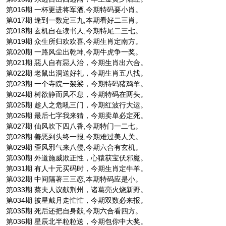
第016期 一杯更进将军酒,今期特码要小肖。
第017期 逢到一数定三九,本期看好二三肖。
第018期 玄机自在读书人,今期特尾二三七。
第019期 众生所归欢欢喜,今期生肖定南方。
第020期 一路风尘出乾坤,今期牛虎争一奖。
第021期 惡人自有惡人治，今期生肖出六合。
第022期 老鼠出洞送好礼，今期生肖五八找。
第023期 一个寺院一袈裟，今期特码猪鸡羊。
第024期 树欲静而风不息，今期特码在两头。
第025期 趁人之危吼三门，今期红波行大运。
第026期 最后七字我来猜，今期卖单必定死。
第027期 仙风吹下四八香,今期特门一二七。
第028期 善恶到头终一报,今期难过美人关。
第029期 歪风邪气来八侵,今期六合有玄机。
第030期 外道施威欺正性，心猿获宝伏邪魔。
第031期 有人十元买码时，今期生肖定牛羊。
第032期 中间隔著三三恋,本期特码应是小。
第033期 蔡夫人议献荆州，诸葛亮火烧新野。
第034期 披星戴月走忙忙，今期双数必来报。
第035期 死后还把自身献,今期六合看四方。
第036期 星辰北半粒粒送，今期包你中大奖。