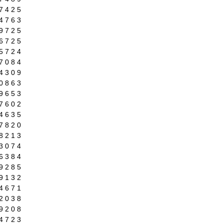
4 2 5
7 6 3
7 2 5
7 2 5
7 2 4
0 8 4
3 0 9
8 6 3
6 5 3
6 0 2
6 3 5
8 2 0
2 1 3
0 7 4
3 8 4
2 8 5
1 3 2
6 7 1
0 3 8
2 0 8
7 2 3