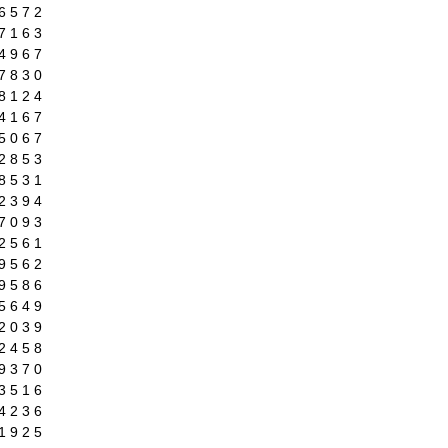
5 7 2
1 6 3
9 6 7
8 3 0
1 2 4
1 6 7
0 6 7
8 5 3
5 3 1
3 9 4
0 9 3
5 6 1
5 6 2
5 8 6
6 4 9
0 3 9
4 5 8
3 7 0
5 1 6
2 3 6
9 2 5