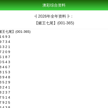
澳彩综合资料
┫
2026年全年资料┣：
【赌王七尾】(001-365)
七尾】(001-365)
6 9 3
7 3 4
3 2 1
2 0 9
1 8 7
5 4 3
4 6 7
1 5 3
9 4 8
5 2 9
2 4 1
2 3 7
5 1 4
9 2 5
4 3 8