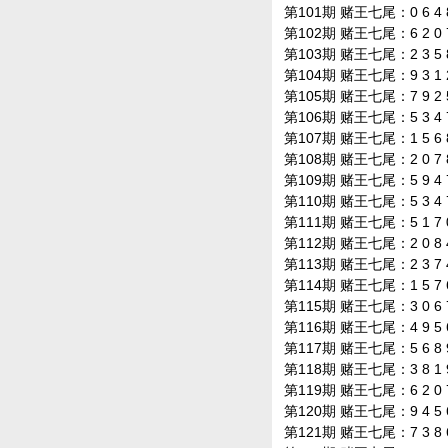
第101期 赌王七尾：0 6 4 8 
第102期 赌王七尾：6 2 0 7 
第103期 赌王七尾：2 3 5 8 
第104期 赌王七尾：9 3 1 2 
第105期 赌王七尾：7 9 2 5 
第106期 赌王七尾：5 3 4 7 
第107期 赌王七尾：1 5 6 8 
第108期 赌王七尾：2 0 7 8 
第109期 赌王七尾：5 9 4 7 
第110期 赌王七尾：5 3 4 7 
第111期 赌王七尾：5 1 7 0 
第112期 赌王七尾：2 0 8 4 
第113期 赌王七尾：2 3 7 4 
第114期 赌王七尾：1 5 7 6 
第115期 赌王七尾：3 0 6 7 
第116期 赌王七尾：4 9 5 6 
第117期 赌王七尾：5 6 8 9 
第118期 赌王七尾：3 8 1 9 
第119期 赌王七尾：6 2 0 7 
第120期 赌王七尾：9 4 5 6 
第121期 赌王七尾：7 3 8 6 