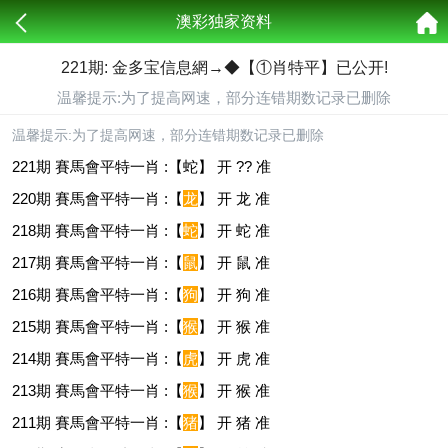
澳彩独家资料
221期: 金多宝信息網→◆【①肖特平】已公开!
温馨提示:为了提高网速，部分连错期数记录已删除
温馨提示:为了提高网速，部分连错期数记录已删除
221期 賽馬會平特一肖 :【蛇】 开 ?? 准
220期 賽馬會平特一肖 :【
龙
】 开 龙 准
218期 賽馬會平特一肖 :【
蛇
】 开 蛇 准
217期 賽馬會平特一肖 :【
鼠
】 开 鼠 准
216期 賽馬會平特一肖 :【
狗
】 开 狗 准
215期 賽馬會平特一肖 :【
猴
】 开 猴 准
214期 賽馬會平特一肖 :【
虎
】 开 虎 准
213期 賽馬會平特一肖 :【
猴
】 开 猴 准
211期 賽馬會平特一肖 :【
猪
】 开 猪 准