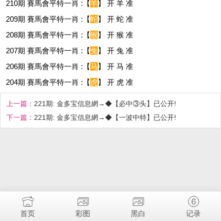
210期 賽馬會平特一肖 :【
羊
】 开 羊 准
209期 賽馬會平特一肖 :【
蛇
】 开 蛇 准
208期 賽馬會平特一肖 :【
猴
】 开 猴 准
207期 賽馬會平特一肖 :【
兔
】 开 兔 准
206期 賽馬會平特一肖 :【
马
】 开 马 准
204期 賽馬會平特一肖 :【
虎
】 开 虎 准
上一篇：
221期: 金多宝信息網→◆【必中③头】已公开!
下一篇：
221期: 金多宝信息網→◆【一波中特】已公开!
首页
彩图
黑白
记录