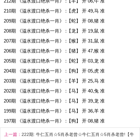
212期 《溢水渡口绝杀一肖》 :【羊】 开 06,牛 准
210期 《溢水渡口绝杀一肖》 :【虎】 开 49,马 准
209期 《溢水渡口绝杀一肖》 :【蛇】 开 08,猪 准
208期 《溢水渡口绝杀一肖》 :【龙】 开 19,鼠 准
207期 《溢水渡口绝杀一肖》 :【猴】 开 31,鼠 准
206期 《溢水渡口绝杀一肖》 :【猪】 开 47,猴 准
205期 《溢水渡口绝杀一肖》 :【蛇】 开 03,龙 准
204期 《溢水渡口绝杀一肖》 :【狗】 开 05,虎 准
203期 《溢水渡口绝杀一肖》 :【羊】 开 25,马 准
202期 《溢水渡口绝杀一肖》 :【马】 开 40,兔 准
200期 《溢水渡口绝杀一肖》 :【马】 开 39,龙 准
199期 《溢水渡口绝杀一肖》 :【马】 开 36,羊 准
197期 《溢水渡口绝杀一肖》 :【狗】 开 08,猪 准
上一篇：
222期: 牛仁五肖☆5肖杀老曾☆牛仁五肖☆5肖杀老曾!【牛