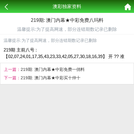
澳彩独家资料
219期: 澳门内幕★中彩免费八玛料
温馨提示:为了提高网速，部分连错期数记录已删除
温馨提示:为了提高网速，部分连错期数记录已删除
219期 主前八号 :
【02,07,24,01,17,35,43,23,33,42,05,27,30,18,16,39】 开 ?? 准
上一篇：
219期: 澳门内幕★中彩免费一俏料
下一篇：
219期: 澳门内幕★中彩买十仲十