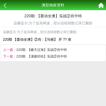
澳彩独家资料
220期: 【轰动全澳】实战②肖中特
温馨提示:为了提高网速，部分连错期数记录已删除
温馨提示:为了提高网速，部分连错期数记录已删除
220期 【轰动全澳】②肖 :【马猪】 开 ?? 准
上一篇：
220期: 【瞒天过海】实战②肖中特
下一篇：
220期: 【满腹经纶】实战②肖中特