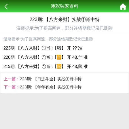
澳彩独家资料
223期: 【八方来财】实战①肖中特
温馨提示:为了提高网速，部分连错期数记录已删除
温馨提示:为了提高网速，部分连错期数记录已删除
223期 【八方来财】①肖 :【猪】 开 ?? 准
220期 【八方来财】①肖 :【
羊
】 开 48,羊 准
219期 【八方来财】①肖 :【
鼠
】 开 43,鼠 准
上一篇：
223期: 【日进斗金】实战①肖中特
下一篇：
223期: 【年年有余】实战①肖中特