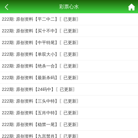
彩票心水
222期: 原创资料【平二中二】〖已更新〗
222期: 原创资料【买十不中】〖已更新〗
222期: 原创资料【中平特尾】〖已更新〗
222期: 原创资料【单双大小】〖已更新〗
222期: 原创资料【绝杀一合】〖已更新〗
222期: 原创资料【最新杀码】〖已更新〗
222期: 原创资料【24码中】〖已更新〗
222期: 原创资料【三头中特】〖已更新〗
222期: 原创资料【五肖中特】〖已更新〗
222期: 原创资料【稳禁一尾】〖已更新〗
222期: 原创资料【九宫禁肖】〖已更新〗