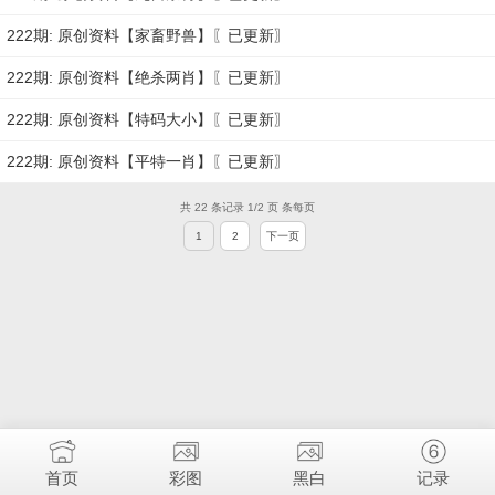
222期: 原创资料【家畜野兽】〖已更新〗
222期: 原创资料【绝杀两肖】〖已更新〗
222期: 原创资料【特码大小】〖已更新〗
222期: 原创资料【平特一肖】〖已更新〗
共 22 条记录 1/2 页 条每页
1
2
下一页
首页
彩图
黑白
记录