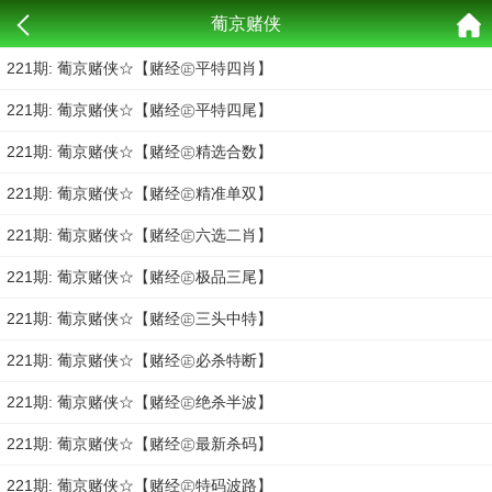
葡京赌侠
221期: 葡京赌侠☆【赌经㊣平特四肖】
221期: 葡京赌侠☆【赌经㊣平特四尾】
221期: 葡京赌侠☆【赌经㊣精选合数】
221期: 葡京赌侠☆【赌经㊣精准单双】
221期: 葡京赌侠☆【赌经㊣六选二肖】
221期: 葡京赌侠☆【赌经㊣极品三尾】
221期: 葡京赌侠☆【赌经㊣三头中特】
221期: 葡京赌侠☆【赌经㊣必杀特断】
221期: 葡京赌侠☆【赌经㊣绝杀半波】
221期: 葡京赌侠☆【赌经㊣最新杀码】
221期: 葡京赌侠☆【赌经㊣特码波路】