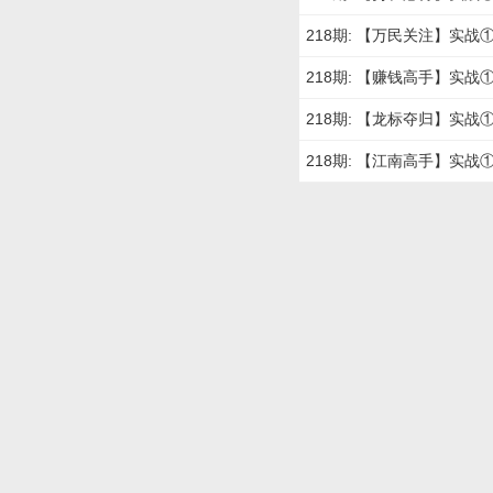
218期: 【万民关注】实战
218期: 【赚钱高手】实战
218期: 【龙标夺归】实战
218期: 【江南高手】实战