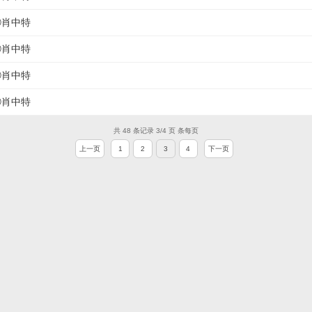
①肖中特
①肖中特
①肖中特
①肖中特
共 48 条记录 3/4 页 条每页
上一页
1
2
3
4
下一页