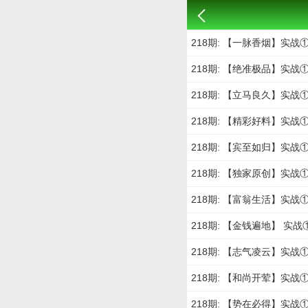
218期: 【一脉香烟】实战
218期: 【绝准极品】实战
218期: 【立马良久】实战
218期: 【精彩好料】实战
218期: 【宾至如归】实战
218期: 【独家原创】实战
218期: 【富翁生活】实战
218期: 【金钱遍地】 实
218期: 【志气凌云】实战
218期: 【和尚开荤】实战
218期: 【势在必得】实战