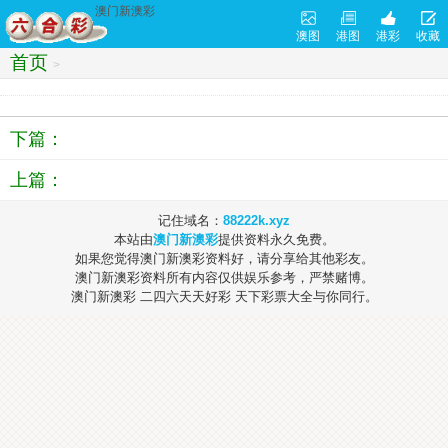
澳门新澳彩
澳图
港图
港彩
收藏
首页
>
下篇：
上篇：
记住域名：
88222k.xyz
本站由
澳门新澳彩
提供资料永久免费。
如果您觉得澳门新澳彩资料好，请分享给其他彩友。
澳门新澳彩资料所有内容仅供娱乐参考，严禁赌博。
澳门新澳彩 二四六天天好彩 天下彩票大全与你同行。