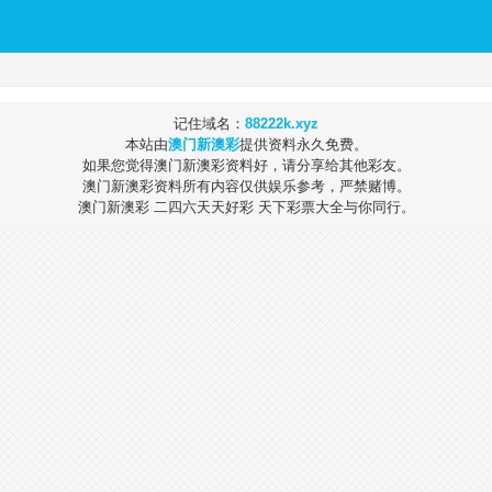
记住域名：
88222k.xyz
本站由
澳门新澳彩
提供资料永久免费。
如果您觉得澳门新澳彩资料好，请分享给其他彩友。
澳门新澳彩资料所有内容仅供娱乐参考，严禁赌博。
澳门新澳彩 二四六天天好彩 天下彩票大全与你同行。