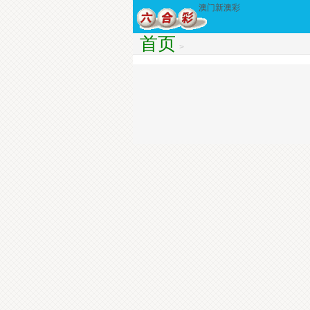
澳门新澳彩
首页
>