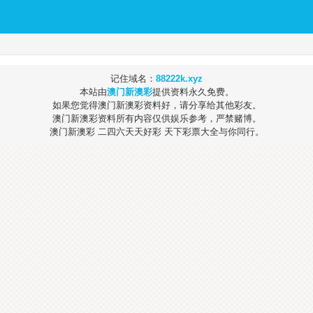
记住域名：
88222k.xyz
本站由
澳门新澳彩
提供资料永久免费。
如果您觉得澳门新澳彩资料好，请分享给其他彩友。
澳门新澳彩资料所有内容仅供娱乐参考，严禁赌博。
澳门新澳彩 二四六天天好彩 天下彩票大全与你同行。