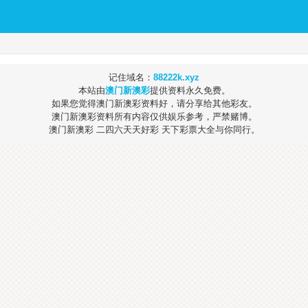
记住域名：
88222k.xyz
本站由
澳门新澳彩
提供资料永久免费。
如果您觉得澳门新澳彩资料好，请分享给其他彩友。
澳门新澳彩资料所有内容仅供娱乐参考，严禁赌博。
澳门新澳彩 二四六天天好彩 天下彩票大全与你同行。