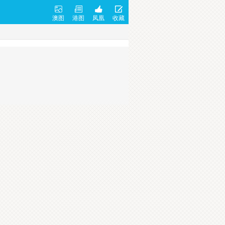
澳图
港图
凤凰
收藏