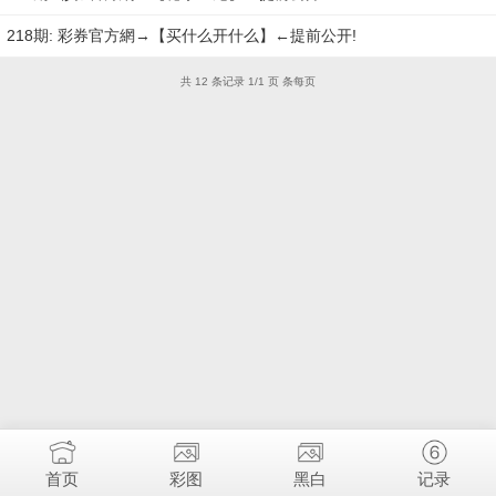
218期: 彩券官方網→【买什么开什么】←提前公开!
共 12 条记录 1/1 页 条每页
首页
彩图
黑白
记录